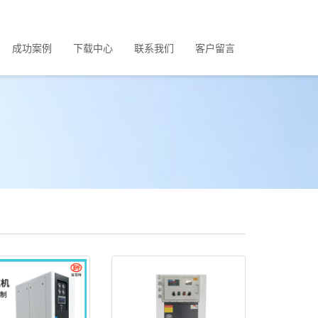
成功案例
下载中心
联系我们
客户留言