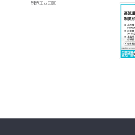
制造工业园区