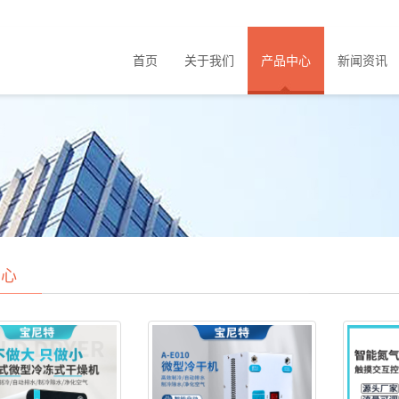
首页
关于我们
产品中心
新闻资讯
中心