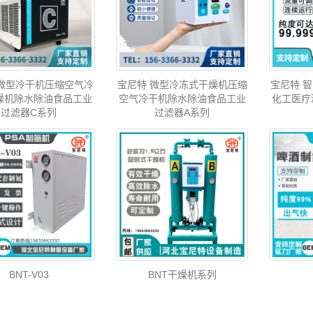
 微型冷干机压缩空气冷
宝尼特 微型冷冻式干燥机压缩
宝尼特 
燥机除水除油食品工业
空气冷干机除水除油食品工业
化工医疗
过滤器C系列
过滤器A系列
BNT-V03
BNT干燥机系列