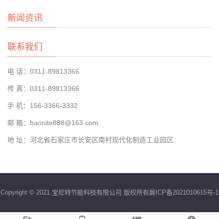
新闻资讯
联系我们
电 话：0311-89813366
传 真：0311-89813366
手 机：156-3366-3332
邮 箱：baonite888@163.com
地 址：河北省石家庄市长安区南村现代化制造工业园区
Copyright © 2021 宝尼特节能科技有限公司 版权所有
冀ICP备2021010615号-1