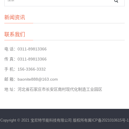
新闻资讯
联系我们
电 话：0311-89813366
传 真：0311-89813366
手 机：156-3366-3332
邮 箱：baonite888@163.com
地 址：河北省石家庄市长安区南村现代化制造工业园区
Copyright © 2021 宝尼特节能科技有限公司 版权所有
冀ICP备2021010615号-1