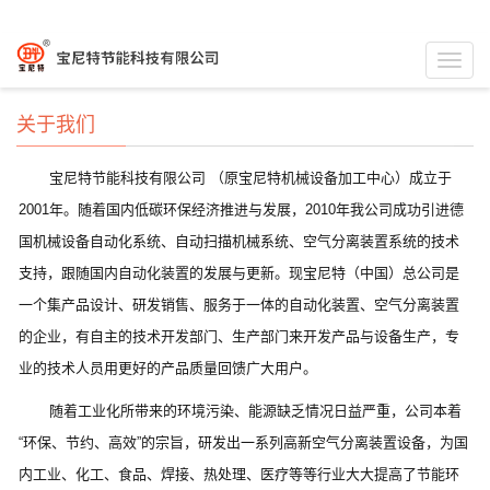
Toggl
navig
关于我们
宝尼特节能科技有限公司 （原宝尼特机械设备加工中心）成立于
2001年。随着国内低碳环保经济推进与发展，2010年我公司成功引进德
国机械设备自动化系统、自动扫描机械系统、空气分离装置系统的技术
支持，跟随国内自动化装置的发展与更新。现宝尼特（中国）总公司是
一个集产品设计、研发销售、服务于一体的自动化装置、空气分离装置
的企业，有自主的技术开发部门、生产部门来开发产品与设备生产，专
业的技术人员用更好的产品质量回馈广大用户。
随着工业化所带来的环境污染、能源缺乏情况日益严重，公司本着
“环保、节约、高效”的宗旨，研发出一系列高新空气分离装置设备，为国
内工业、化工、食品、焊接、热处理、医疗等等行业大大提高了节能环