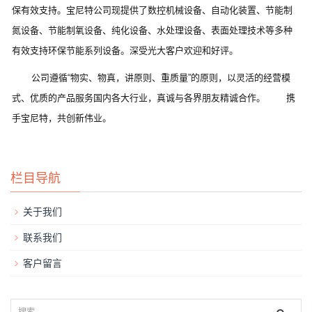
保有效支持。宝尼特公司现提供了数控机械设备、自动化装置、节能制
氮设备、节能制氧设备、纯化设备、水处理设备、表面处理技术等多种
有效支持环保节能系列设备。深受光大客户欢迎和好评。
公司遵循“物实、物真，讲原则、重质量”的原则，以灵活的经营模
式、优质的产品服务国内各大行业，真诚与各界朋友精诚合作。 携
手宝尼特，共创新伟业。
栏目导航
关于我们
联系我们
客户留言